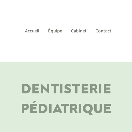
Accueil
Équipe
Cabinet
Contact
DENTISTERIE
PÉDIATRIQUE