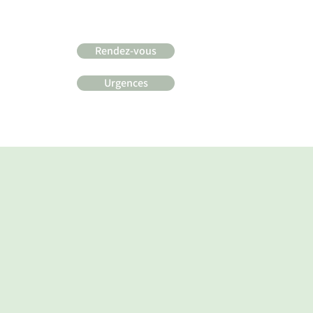
Rendez-vous
Urgences