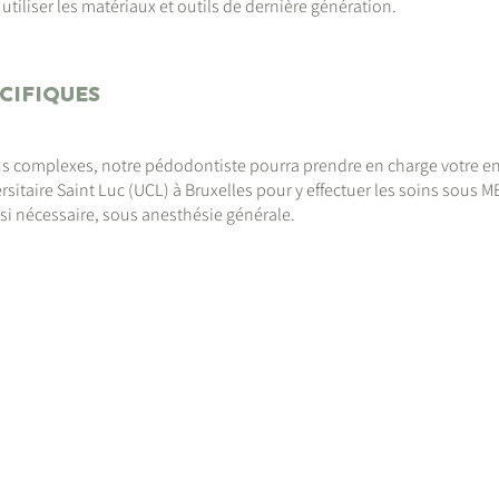
utiliser les matériaux et outils de dernière génération.
CIFIQUES
us complexes, notre pédodontiste pourra prendre en charge votre e
rsitaire Saint Luc (UCL) à Bruxelles pour y effectuer les soins sous 
si nécessaire, sous anesthésie générale.