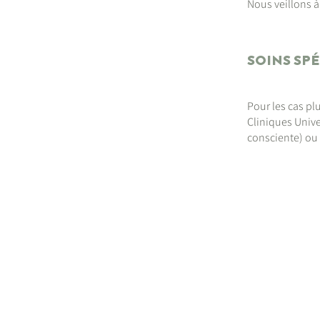
Nous veillons à 
SOINS SPÉ
Pour les cas pl
Cliniques Unive
consciente) ou 